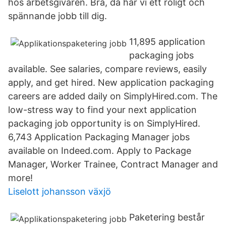
hos arbetsgivaren. Bra, då har vi ett roligt och
spännande jobb till dig.
11,895 application
packaging jobs
available. See salaries, compare reviews, easily
apply, and get hired. New application packaging
careers are added daily on SimplyHired.com. The
low-stress way to find your next application
packaging job opportunity is on SimplyHired.
6,743 Application Packaging Manager jobs
available on Indeed.com. Apply to Package
Manager, Worker Trainee, Contract Manager and
more!
Liselott johansson växjö
Paketering består