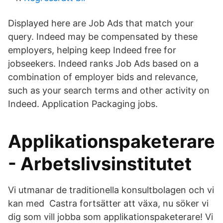
Displayed here are Job Ads that match your
query. Indeed may be compensated by these
employers, helping keep Indeed free for
jobseekers. Indeed ranks Job Ads based on a
combination of employer bids and relevance,
such as your search terms and other activity on
Indeed. Application Packaging jobs.
Applikationspaketerare
- Arbetslivsinstitutet
Vi utmanar de traditionella konsultbolagen och vi
kan med Castra fortsätter att växa, nu söker vi
dig som vill jobba som applikationspaketerare! Vi