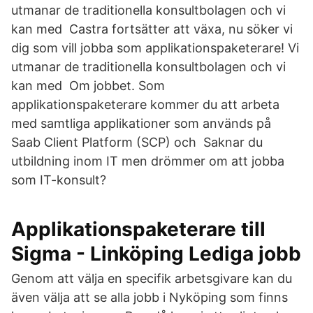
utmanar de traditionella konsultbolagen och vi
kan med Castra fortsätter att växa, nu söker vi
dig som vill jobba som applikationspaketerare! Vi
utmanar de traditionella konsultbolagen och vi
kan med Om jobbet. Som
applikationspaketerare kommer du att arbeta
med samtliga applikationer som används på
Saab Client Platform (SCP) och Saknar du
utbildning inom IT men drömmer om att jobba
som IT-konsult?
Applikationspaketerare till
Sigma - Linköping Lediga jobb
Genom att välja en specifik arbetsgivare kan du
även välja att se alla jobb i Nyköping som finns