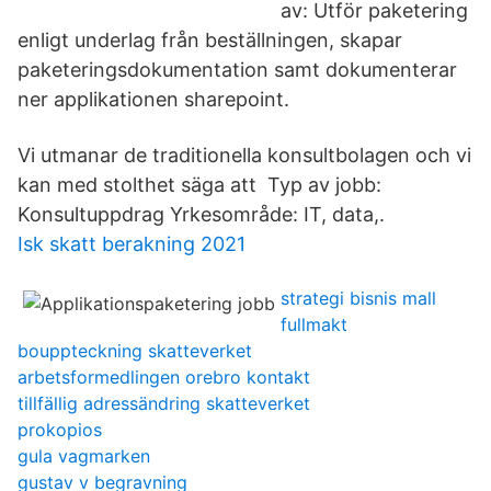
av: Utför paketering
enligt underlag från beställningen, skapar
paketeringsdokumentation samt dokumenterar
ner applikationen sharepoint.
Vi utmanar de traditionella konsultbolagen och vi
kan med stolthet säga att Typ av jobb:
Konsultuppdrag Yrkesområde: IT, data,.
Isk skatt berakning 2021
strategi bisnis mall
fullmakt
bouppteckning skatteverket
arbetsformedlingen orebro kontakt
tillfällig adressändring skatteverket
prokopios
gula vagmarken
gustav v begravning