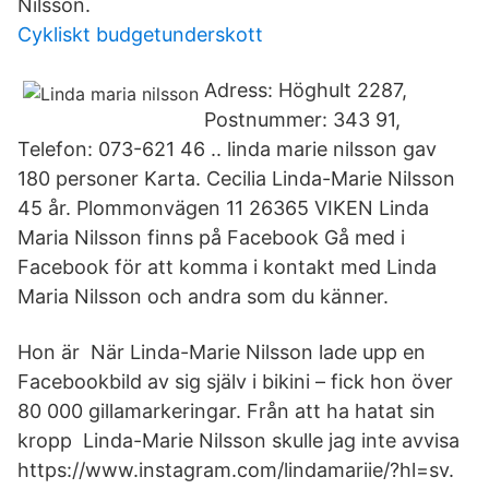
Nilsson.
Cykliskt budgetunderskott
Adress: Höghult 2287,
Postnummer: 343 91,
Telefon: 073-621 46 .. linda marie nilsson gav
180 personer Karta. Cecilia Linda-Marie Nilsson
45 år. Plommonvägen 11 26365 VIKEN Linda
Maria Nilsson finns på Facebook Gå med i
Facebook för att komma i kontakt med Linda
Maria Nilsson och andra som du känner.
Hon är När Linda-Marie Nilsson lade upp en
Facebookbild av sig själv i bikini – fick hon över
80 000 gillamarkeringar. Från att ha hatat sin
kropp Linda-Marie Nilsson skulle jag inte avvisa
https://www.instagram.com/lindamariie/?hl=sv.