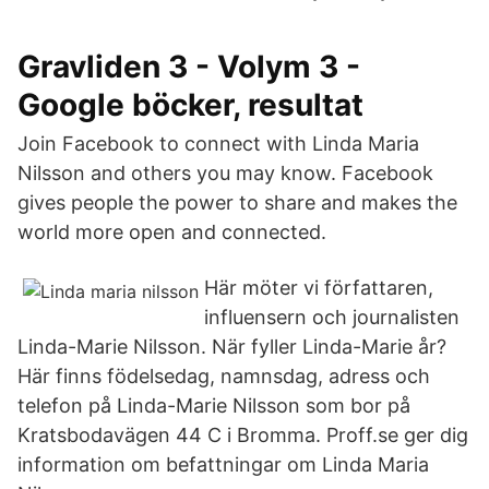
Gravliden 3 - Volym 3 -
Google böcker, resultat
Join Facebook to connect with Linda Maria
Nilsson and others you may know. Facebook
gives people the power to share and makes the
world more open and connected.
Här möter vi författaren,
influensern och journalisten
Linda-Marie Nilsson. När fyller Linda-Marie år?
Här finns födelsedag, namnsdag, adress och
telefon på Linda-Marie Nilsson som bor på
Kratsbodavägen 44 C i Bromma. Proff.se ger dig
information om befattningar om Linda Maria