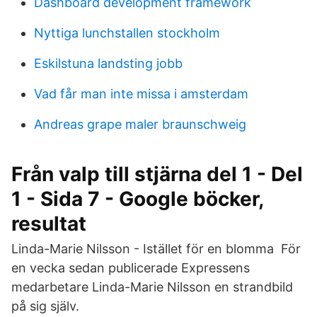
Dashboard development framework
Nyttiga lunchstallen stockholm
Eskilstuna landsting jobb
Vad får man inte missa i amsterdam
Andreas grape maler braunschweig
Från valp till stjärna del 1 - Del
1 - Sida 7 - Google böcker,
resultat
Linda-Marie Nilsson - Istället för en blomma För
en vecka sedan publicerade Expressens
medarbetare Linda-Marie Nilsson en strandbild
på sig själv.