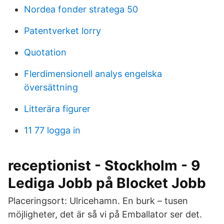
Nordea fonder stratega 50
Patentverket lorry
Quotation
Flerdimensionell analys engelska
översättning
Litterära figurer
11 77 logga in
receptionist - Stockholm - 9
Lediga Jobb på Blocket Jobb
Placeringsort: Ulricehamn. En burk – tusen
möjligheter, det är så vi på Emballator ser det.