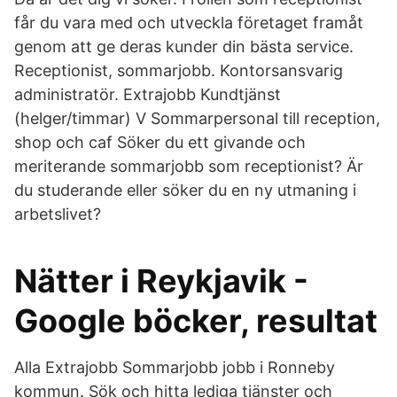
får du vara med och utveckla företaget framåt
genom att ge deras kunder din bästa service.
Receptionist, sommarjobb. Kontorsansvarig
administratör. Extrajobb Kundtjänst
(helger/timmar) V Sommarpersonal till reception,
shop och caf Söker du ett givande och
meriterande sommarjobb som receptionist? Är
du studerande eller söker du en ny utmaning i
arbetslivet?
Nätter i Reykjavik -
Google böcker, resultat
Alla Extrajobb Sommarjobb jobb i Ronneby
kommun. Sök och hitta lediga tjänster och