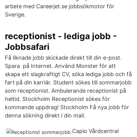
arbete med Careerjet.se jobbsökmotor för
Sverige.
receptionist - lediga jobb -
Jobbsafari
Få liknade jobb skickade direkt till din e-post.
Spara på Internet. Använd Monster för att
skapa ett slagkraftigt CV, söka lediga jobb och få
fart på din karriär. Student sökes till sommarjobb
som receptionist. Ambulerande receptionist på
heltid. Stockholm Receptionist sökes för
kommande uppdrag! Stockholm Få nya jobb för
denna sökning direkt i din mail.
Capio Vårdcentral