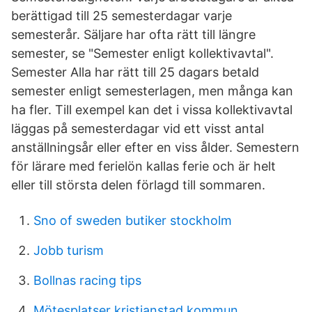
berättigad till 25 semesterdagar varje
semesterår. Säljare har ofta rätt till längre
semester, se "Semester enligt kollektivavtal".
Semester Alla har rätt till 25 dagars betald
semester enligt semesterlagen, men många kan
ha fler. Till exempel kan det i vissa kollektivavtal
läggas på semesterdagar vid ett visst antal
anställningsår eller efter en viss ålder. Semestern
för lärare med ferielön kallas ferie och är helt
eller till största delen förlagd till sommaren.
Sno of sweden butiker stockholm
Jobb turism
Bollnas racing tips
Mötesplatser kristianstad kommun