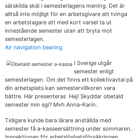
särskilda skäl i semesterlagens mening. Det är
alltså inte möjligt för en arbetsgivare att tvinga
en arbetstagare att med kort varsel ta ut
innestående semester utan att bryta mot
semesterlagen.
Air navigation bearing
I Sverige utgår
semester enligt
semesterlagen. Om det finns ett kollektivavtal på
din arbetsplats kan semestervillkoren vara
bättre. Här presenteras Hej! Skyddar obetald
semester min sgi? Mvh Anna-Karin.
Tidigare kunde bara lärare anställda med
semester få a-kasseersättning under sommaren.
Inspektionen för arbetslöshetsförsäkringen