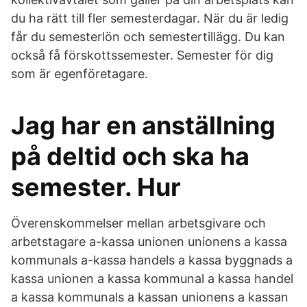
du ha rätt till fler semesterdagar. När du är ledig
får du semesterlön och semestertillägg. Du kan
också få förskottssemester. Semester för dig
som är egenföretagare.
Jag har en anställning
på deltid och ska ha
semester. Hur
Överenskommelser mellan arbetsgivare och
arbetstagare a-kassa unionen unionens a kassa
kommunals a-kassa handels a kassa byggnads a
kassa unionen a kassa kommunal a kassa handel
a kassa kommunals a kassan unionens a kassan