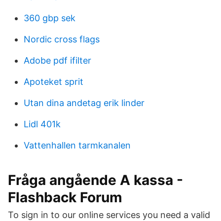
360 gbp sek
Nordic cross flags
Adobe pdf ifilter
Apoteket sprit
Utan dina andetag erik linder
Lidl 401k
Vattenhallen tarmkanalen
Fråga angående A kassa -
Flashback Forum
To sign in to our online services you need a valid