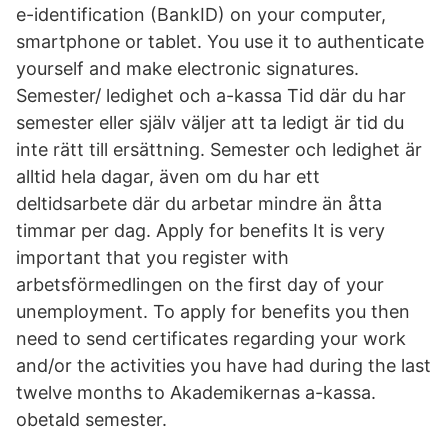
e-identification (BankID) on your computer,
smartphone or tablet. You use it to authenticate
yourself and make electronic signatures.
Semester/ ledighet och a-kassa Tid där du har
semester eller själv väljer att ta ledigt är tid du
inte rätt till ersättning. Semester och ledighet är
alltid hela dagar, även om du har ett
deltidsarbete där du arbetar mindre än åtta
timmar per dag. Apply for benefits It is very
important that you register with
arbetsförmedlingen on the first day of your
unemployment. To apply for benefits you then
need to send certificates regarding your work
and/or the activities you have had during the last
twelve months to Akademikernas a-kassa.
obetald semester.