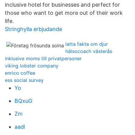
inclusive hotel for businesses and perfect for
those who want to get more out of their work
life.
Stringhylla erbjudande
latta fakta om djur
hälsocoach västerås
inklusive moms till privatpersoner
viking lobster company
enrico coffee
ess social survey
Yo
BQxuG
Zm
aadl