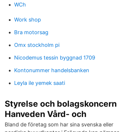
WCh
Work shop
Bra motorsag
Omx stockholm pi
Nicodemus tessin byggnad 1709
Kontonummer handelsbanken
Leyla ile yemek saati
Styrelse och bolagskoncern
Hanveden Vård- och
Bland de företag som har sina svenska eller