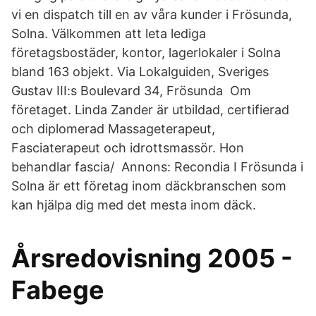
vi en dispatch till en av våra kunder i Frösunda,
Solna. Välkommen att leta lediga
företagsbostäder, kontor, lagerlokaler i Solna
bland 163 objekt. Via Lokalguiden, Sveriges
Gustav III:s Boulevard 34, Frösunda Om
företaget. Linda Zander är utbildad, certifierad
och diplomerad Massageterapeut,
Fasciaterapeut och idrottsmassör. Hon
behandlar fascia/ Annons: Recondia I Frösunda i
Solna är ett företag inom däckbranschen som
kan hjälpa dig med det mesta inom däck.
Årsredovisning 2005 -
Fabege